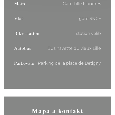
Metro
Gare Lille Flandres
Vlak
gare SNCF
Bike station
station vélib
Autobus
Bus navette du vieux Lille
Parkování
Parking de la place de Betigny
Mapa a kontakt