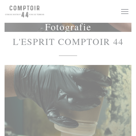
Panel pro správu cookies
Fotografie
L'ESPRIT COMPTOIR 44