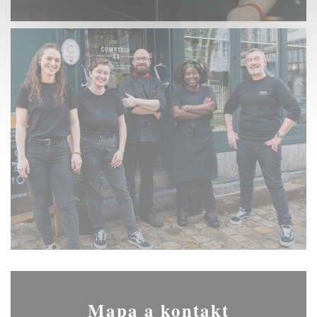
Mapa a kontakt