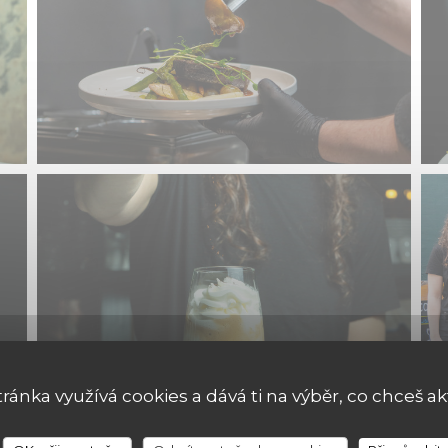
tránka využívá cookies a dává ti na výběr, co chceš ak