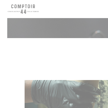
Panel pro správu cookies