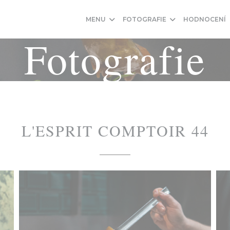
MENU
FOTOGRAFIE
HODNOCENÍ
Fotografie
L'ESPRIT COMPTOIR 44