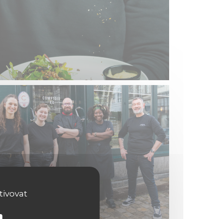
tivovat