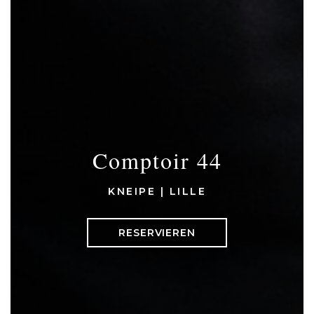
Comptoir 44
KNEIPE
|
LILLE
RESERVIEREN