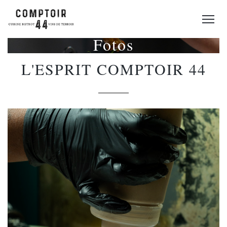
Fotos
L'ESPRIT COMPTOIR 44