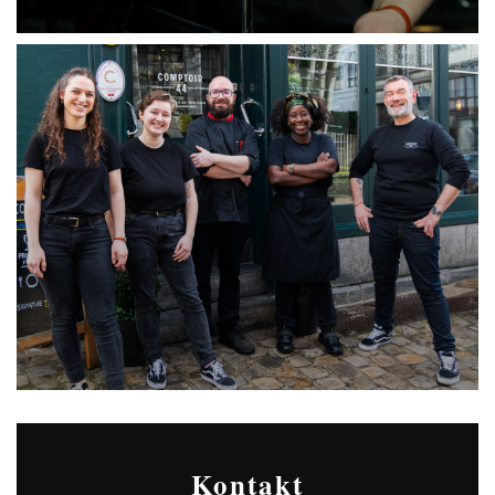
Kontakt