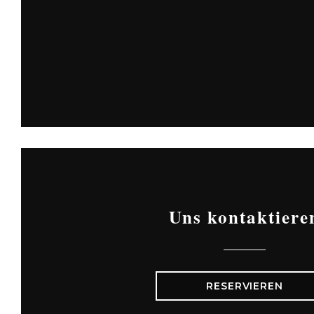
Uns kontaktiere
RESERVIEREN