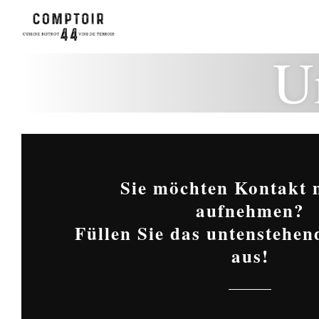
U
Sie möchten Kontakt 
aufnehmen?
Füllen Sie das untenstehe
aus!