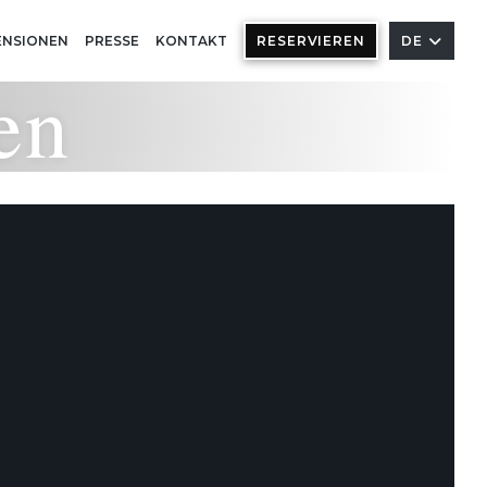
ENSIONEN
PRESSE
KONTAKT
RESERVIEREN
DE
en