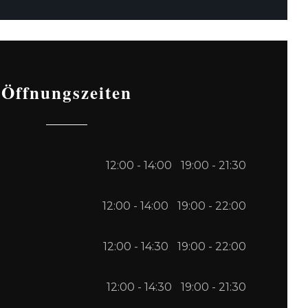
Öffnungszeiten
12:00 - 14:00
19:00 - 21:30
•
12:00 - 14:00
19:00 - 22:00
•
12:00 - 14:30
19:00 - 22:00
•
12:00 - 14:30
19:00 - 21:30
•