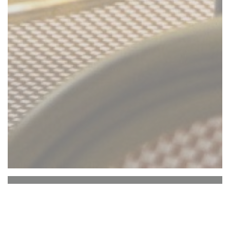
Comptoir 44