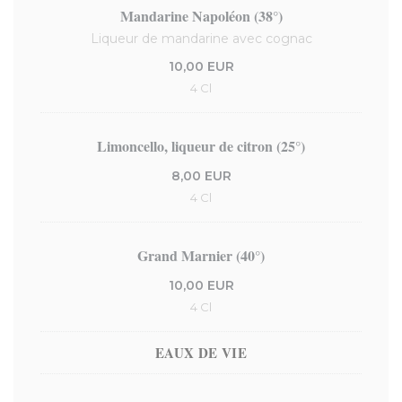
Mandarine Napoléon (38°)
Liqueur de mandarine avec cognac
10,00 EUR
4 Cl
Limoncello, liqueur de citron (25°)
8,00 EUR
4 Cl
Grand Marnier (40°)
10,00 EUR
4 Cl
EAUX DE VIE