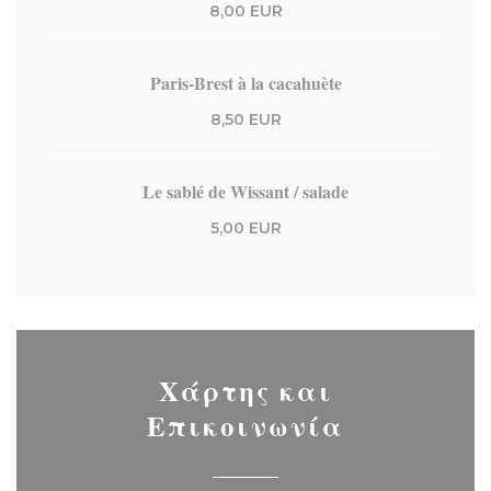
8,00 EUR
Paris-Brest à la cacahuète
8,50 EUR
Le sablé de Wissant / salade
5,00 EUR
Χάρτης και
Επικοινωνία