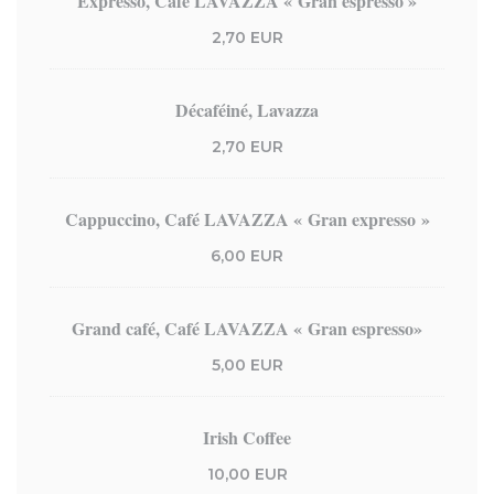
Expresso, Café LAVAZZA « Gran espresso »
2,70 EUR
Décaféiné, Lavazza
2,70 EUR
Cappuccino, Café LAVAZZA « Gran expresso »
6,00 EUR
Grand café, Café LAVAZZA « Gran espresso»
5,00 EUR
Irish Coffee
10,00 EUR