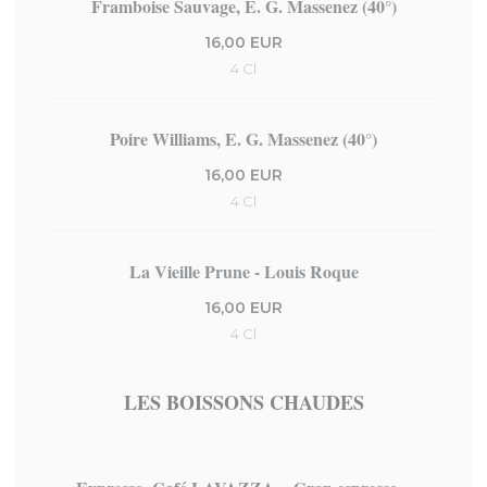
Framboise Sauvage, E. G. Massenez (40°)
16,00 EUR
4 Cl
Poire Williams, E. G. Massenez (40°)
16,00 EUR
4 Cl
La Vieille Prune - Louis Roque
16,00 EUR
4 Cl
LES BOISSONS CHAUDES