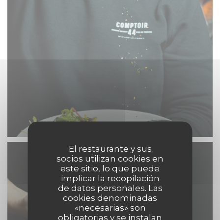
El restaurante y sus
socios utilizan cookies en
este sitio, lo que puede
implicar la recopilación
de datos personales. Las
cookies denominadas
«necesarias» son
obligatorias y se instalan