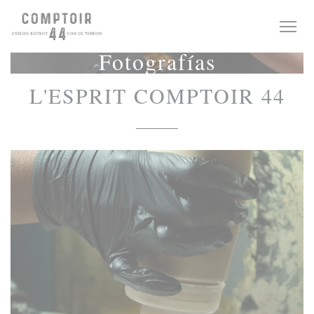
Personalización de sus opciones de cookies
Fotografías
L'ESPRIT COMPTOIR 44