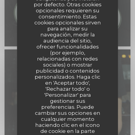
por defecto. Otras cookies
opcionales requieren su
consentimiento. Estas
cookies opcionales sirven
para analizar su
navegación, medir la
audiencia del sitio,
ofrecer funcionalidades
(por ejemplo,
relacionadas con redes
sociales) o mostrar
publicidad o contenidos
personalizados. Haga clic
en 'Aceptar todo',
'Rechazar todo' o
'Personalizar' para
gestionar sus
preferencias. Puede
cambiar sus opciones en
cualquier momento
haciendo clic en el icono
de cookie en la parte