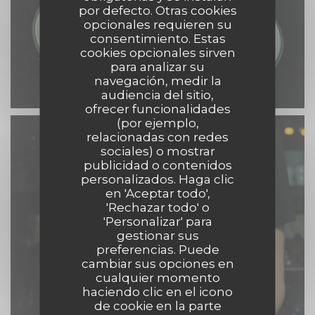
por defecto. Otras cookies
opcionales requieren su
consentimiento. Estas
cookies opcionales sirven
para analizar su
navegación, medir la
audiencia del sitio,
ofrecer funcionalidades
(por ejemplo,
relacionadas con redes
sociales) o mostrar
publicidad o contenidos
personalizados. Haga clic
en 'Aceptar todo',
'Rechazar todo' o
'Personalizar' para
gestionar sus
preferencias. Puede
cambiar sus opciones en
cualquier momento
haciendo clic en el icono
de cookie en la parte