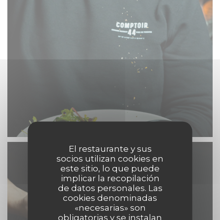
El restaurante y sus
socios utilizan cookies en
este sitio, lo que puede
implicar la recopilación
de datos personales. Las
cookies denominadas
«necesarias» son
obligatorias y se instalan