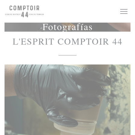
Personalización de sus opciones de cookies
Fotografías
L'ESPRIT COMPTOIR 44