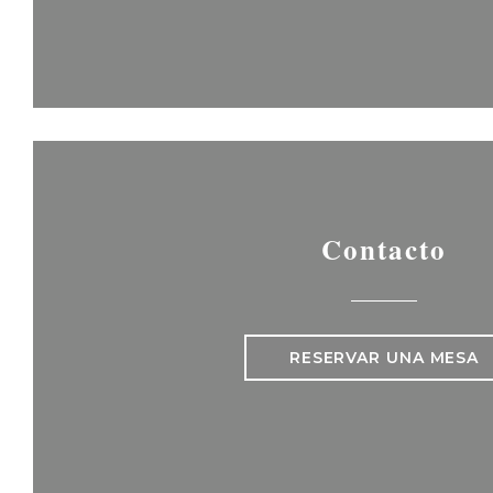
Contacto
RESERVAR UNA MESA