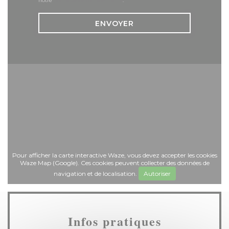
notre
politique de confidentialité
.
Pour afficher la carte interactive Waze, vous devez accepter les cookies
Waze Map (Google). Ces cookies peuvent collecter des données de
navigation et de localisation.
Autoriser
Infos pratiques