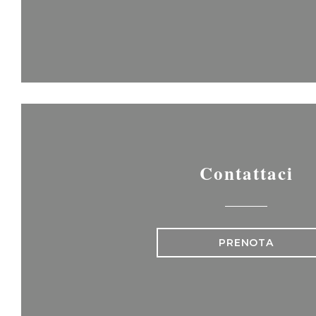
Contattaci
PRENOTA