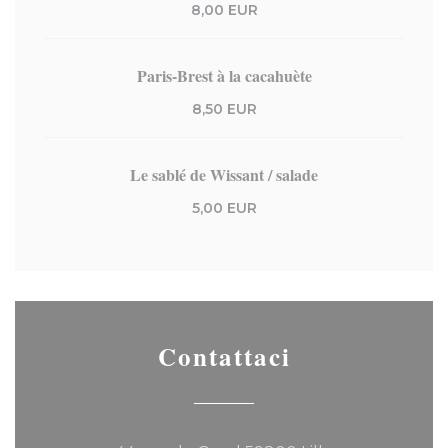
8,00 EUR
Paris-Brest à la cacahuète
8,50 EUR
Le sablé de Wissant / salade
5,00 EUR
Contattaci