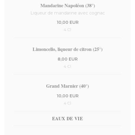
Mandarine Napoléon (38°)
Liqueur de mandarine avec cognac
10,00 EUR
4 Cl
Limoncello, liqueur de citron (25°)
8,00 EUR
4 Cl
Grand Marnier (40°)
10,00 EUR
4 Cl
EAUX DE VIE