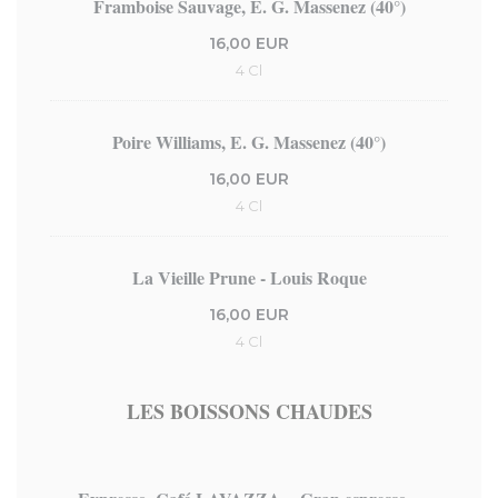
Framboise Sauvage, E. G. Massenez (40°)
16,00 EUR
4 Cl
Poire Williams, E. G. Massenez (40°)
16,00 EUR
4 Cl
La Vieille Prune - Louis Roque
16,00 EUR
4 Cl
LES BOISSONS CHAUDES