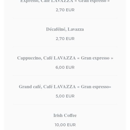
Expresso, Café LAVAZZA « Gran espresso »
2,70 EUR
Décaféiné, Lavazza
2,70 EUR
Cappuccino, Café LAVAZZA « Gran expresso »
6,00 EUR
Grand café, Café LAVAZZA « Gran espresso»
5,00 EUR
Irish Coffee
10,00 EUR