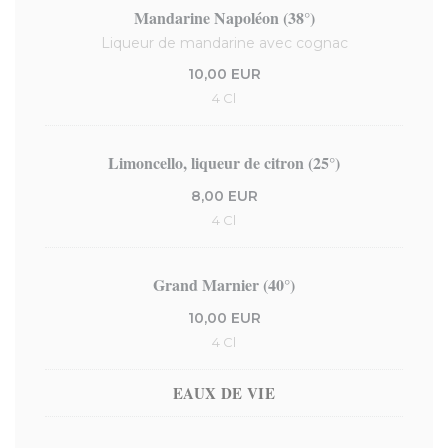
Mandarine Napoléon (38°)
Liqueur de mandarine avec cognac
10,00 EUR
4 Cl
Limoncello, liqueur de citron (25°)
8,00 EUR
4 Cl
Grand Marnier (40°)
10,00 EUR
4 Cl
EAUX DE VIE