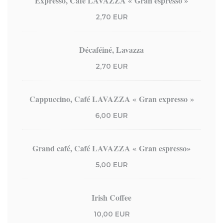
Expresso, Café LAVAZZA « Gran espresso »
2,70 EUR
Décaféiné, Lavazza
2,70 EUR
Cappuccino, Café LAVAZZA « Gran expresso »
6,00 EUR
Grand café, Café LAVAZZA « Gran espresso»
5,00 EUR
Irish Coffee
10,00 EUR