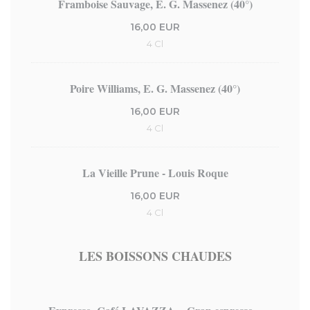
Framboise Sauvage, E. G. Massenez (40°)
16,00 EUR
4 Cl
Poire Williams, E. G. Massenez (40°)
16,00 EUR
4 Cl
La Vieille Prune - Louis Roque
16,00 EUR
4 Cl
LES BOISSONS CHAUDES