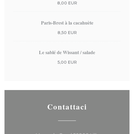
8,00 EUR
Paris-Brest à la cacahuète
8,50 EUR
Le sablé de Wissant / salade
5,00 EUR
Contattaci