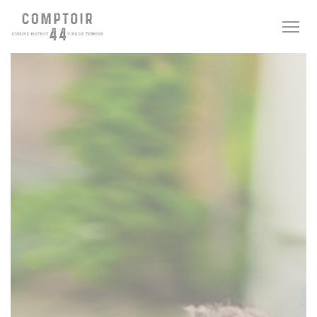
クッキー利用の管理について