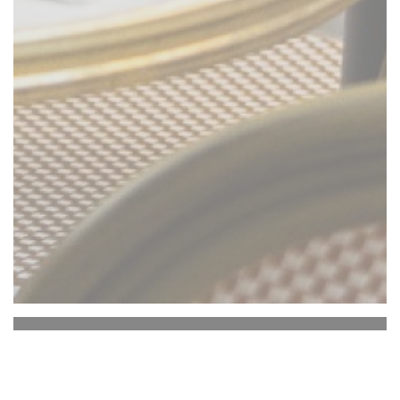
Comptoir 44