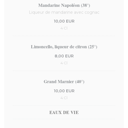
Mandarine Napoléon (38°)
Liqueur de mandarine avec cognac
10,00 EUR
4 Cl
Limoncello, liqueur de citron (25°)
8,00 EUR
4 Cl
Grand Marnier (40°)
10,00 EUR
4 Cl
EAUX DE VIE