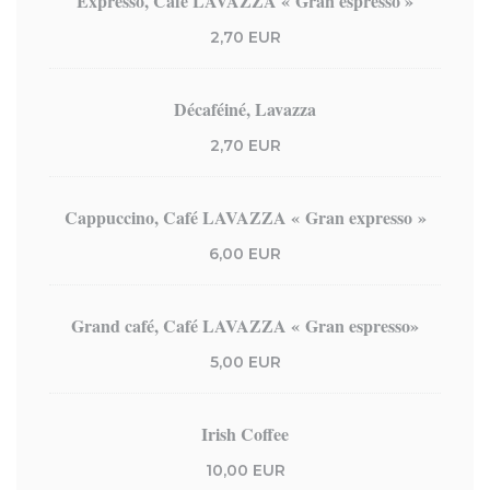
Expresso, Café LAVAZZA « Gran espresso »
2,70 EUR
Décaféiné, Lavazza
2,70 EUR
Cappuccino, Café LAVAZZA « Gran expresso »
6,00 EUR
Grand café, Café LAVAZZA « Gran espresso»
5,00 EUR
Irish Coffee
10,00 EUR