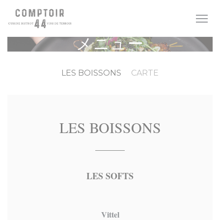
クッキー利用の管理について
メニュー
LES BOISSONS
CARTE
LES BOISSONS
LES SOFTS
Vittel