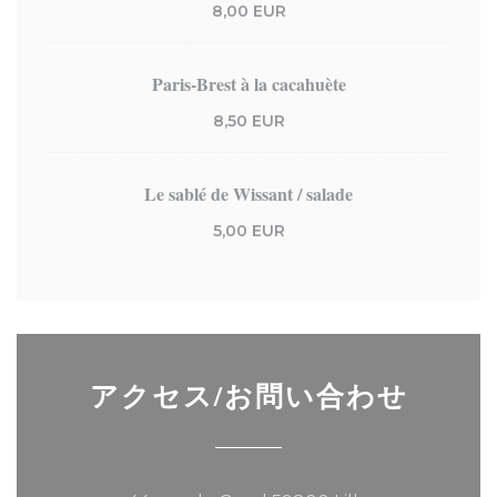
8,00 EUR
Paris-Brest à la cacahuète
8,50 EUR
Le sablé de Wissant / salade
5,00 EUR
アクセス/お問い合わせ