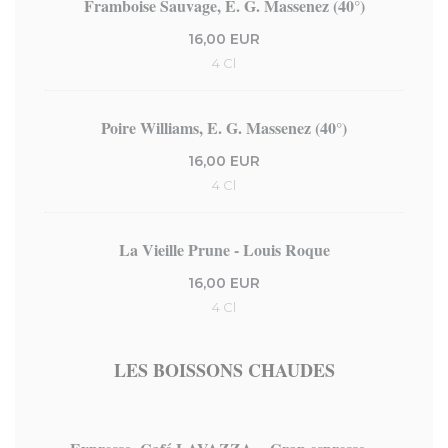
Framboise Sauvage, E. G. Massenez (40°)
16,00 EUR
4 Cl
Poire Williams, E. G. Massenez (40°)
16,00 EUR
4 Cl
La Vieille Prune - Louis Roque
16,00 EUR
4 Cl
LES BOISSONS CHAUDES