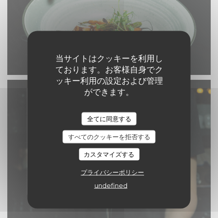
当サイトはクッキーを利用し
ております。お客様自身でク
ッキー利用の設定および管理
ができます。
全てに同意する
すべてのクッキーを拒否する
カスタマイズする
プライバシーポリシー
undefined