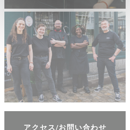
アクセス/お問い合わせ