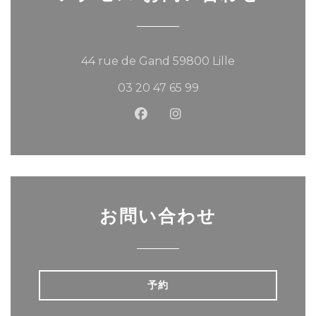
((新しいウィン
44 rue de Gand 59800 Lille
03 20 47 65 99
Facebook ((新しいウィンド
Instagram ((新しい
お問い合わせ
予約