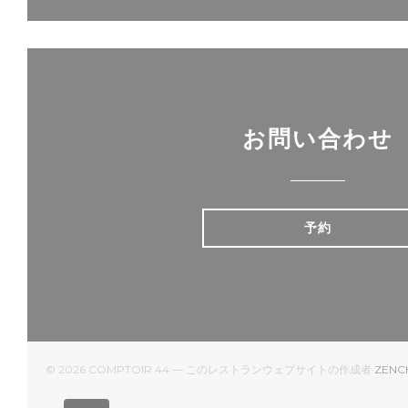
お問い合わせ
予約
© 2026 COMPTOIR 44 — このレストランウェブサイトの作成者
ZENC