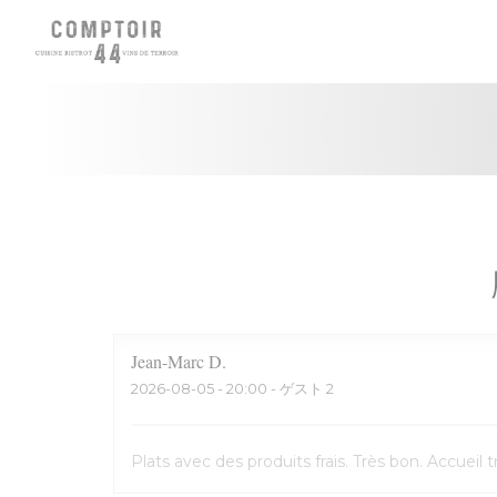
クッキー利用の管理について
Jean-Marc
D
2026-08-05
- 20:00 - ゲスト 2
Plats avec des produits frais. Très bon. Accuei