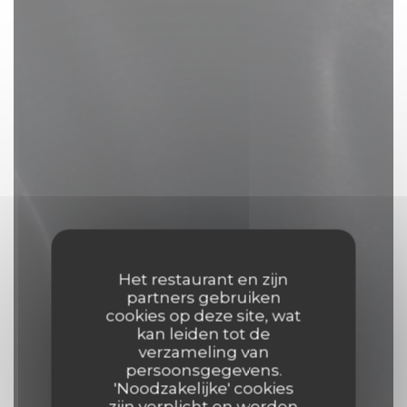
Het restaurant en zijn
partners gebruiken
cookies op deze site, wat
kan leiden tot de
verzameling van
persoonsgegevens.
'Noodzakelijke' cookies
zijn verplicht en worden