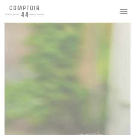
Cookies beheer paneel