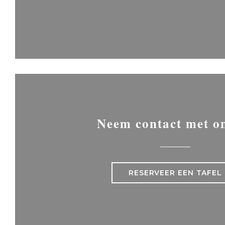
Neem contact met o
RESERVEER EEN TAFEL