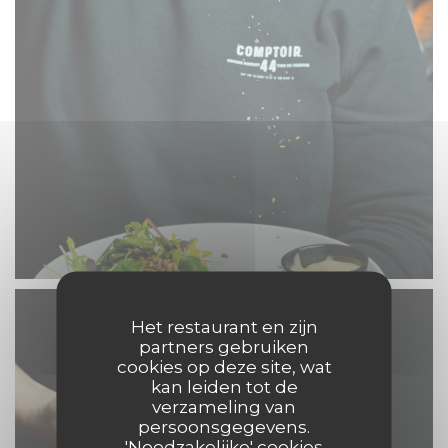
Het restaurant en zijn
partners gebruiken
cookies op deze site, wat
kan leiden tot de
verzameling van
persoonsgegevens.
'Noodzakelijke' cookies