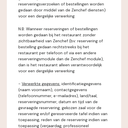
reserveringsverzoeken of bestellingen worden
gedaan door middel van de Zenchef diensten)
voor een dergelijke verwerking.
N.B: Wanneer reserveringen of bestellingen
worden gedaan bij het restaurant zonder
zichtbaarheid van Zenchef (bv: reservering of
bestelling gedaan rechtstreeks bij het
restaurant per telefoon of via een andere
reserveringsmodule dan de Zenchef module),
dan is het restaurant alleen verantwoordelijk
voor een dergelijke verwerking.
-
Verwerkte gegevens:
identificatiegegevens
(naam voornaam), contactgegevens
(telefoonnummer, e-mailadres), land/taal,
reserveringsnummer, datum en tijd van de
gevraagde reservering, gekozen zaal voor de
reservering en/of gereserveerde tafel indien van
toepassing, reden van de reservering indien van
toepassing (verjaardag, professioneel