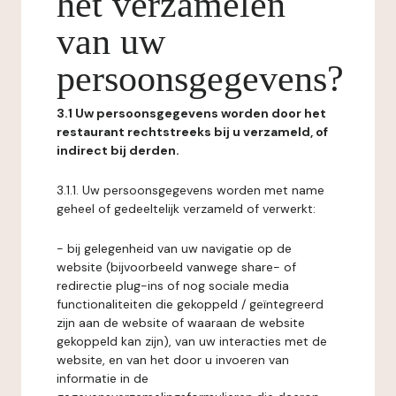
het verzamelen
van uw
persoonsgegevens?
3.1 Uw persoonsgegevens worden door het
restaurant rechtstreeks bij u verzameld, of
indirect bij derden.
3.1.1. Uw persoonsgegevens worden met name
geheel of gedeeltelijk verzameld of verwerkt:
- bij gelegenheid van uw navigatie op de
website (bijvoorbeeld vanwege share- of
redirectie plug-ins of nog sociale media
functionaliteiten die gekoppeld / geïntegreerd
zijn aan de website of waaraan de website
gekoppeld kan zijn), van uw interacties met de
website, en van het door u invoeren van
informatie in de