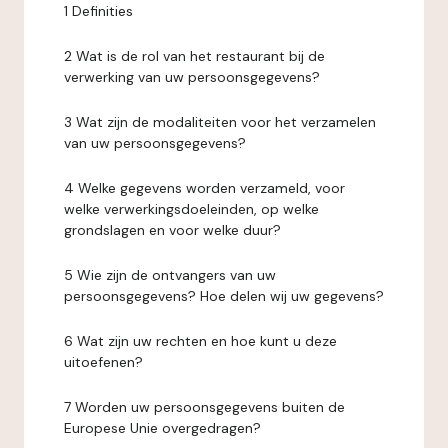
1 Definities
2 Wat is de rol van het restaurant bij de
verwerking van uw persoonsgegevens?
3 Wat zijn de modaliteiten voor het verzamelen
van uw persoonsgegevens?
4 Welke gegevens worden verzameld, voor
welke verwerkingsdoeleinden, op welke
grondslagen en voor welke duur?
5 Wie zijn de ontvangers van uw
persoonsgegevens? Hoe delen wij uw gegevens?
6 Wat zijn uw rechten en hoe kunt u deze
uitoefenen?
7 Worden uw persoonsgegevens buiten de
Europese Unie overgedragen?