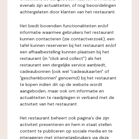
evenals zijn actualiteiten, of nog beoordelingen
achtergelaten door klanten van het restaurant.
Het biedt bovendien functionaliteiten en/of
informatie waarmee gebruikers het restaurant
kunnen contacteren (zie contactverzoek), een
tafel kunnen reserveren bij het restaurant en/of
een afhaalbestelling kunnen plaatsen bij het
restaurant (in "click and collect") als het
restaurant een dergelijke service aanbiedt,
cadeaubonnen (ook wel "cadeaukaarten" of
"geschenkbonnen" genoemd) bij het restaurant
te kopen indien dit op de website wordt
aangeboden, maar ook om informatie en
actualiteiten te raadplegen in verband met de
activiteit van het restaurant.
Het restaurant beheert ook pagina's die zijn
activiteit presenteren en hem in staat stellen
content te publiceren op sociale media en te
interageren met internetgebruikers via deze