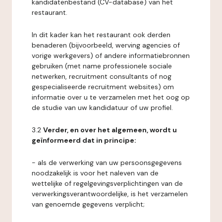
kandidatenbestand (CV-database) van het
restaurant.
In dit kader kan het restaurant ook derden
benaderen (bijvoorbeeld, werving agencies of
vorige werkgevers) of andere informatiebronnen
gebruiken (met name professionele sociale
netwerken, recruitment consultants of nog
gespecialiseerde recruitment websites) om
informatie over u te verzamelen met het oog op
de studie van uw kandidatuur of uw profiel.
3.2
Verder, en over het algemeen, wordt u
geïnformeerd dat in principe:
- als de verwerking van uw persoonsgegevens
noodzakelijk is voor het naleven van de
wettelijke of regelgevingsverplichtingen van de
verwerkingsverantwoordelijke, is het verzamelen
van genoemde gegevens verplicht;