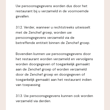
Uw persoonsgegevens worden dus door het
restaurant bij u verzameld in de voornoemde
gevallen.
3.1.2. Verder, wanneer u rechtstreeks uitwisselt
met de Zenchef groep, worden uw
persoonsgegevens verzameld via de
betreffende entiteit binnen de Zenchef groep.
Bovendien kunnen uw persoonsgegevens door
het restaurant worden verzameld en vervolgens
worden doorgegeven of toegankelijk gemaakt
aan de Zenchef groep of worden verzameld
door de Zenchef groep en doorgegeven of
toegankelijk gemaakt aan het restaurant indien
van toepassing.
3.1.3. Uw persoonsgegevens kunnen ook worden
verzameld via derden.