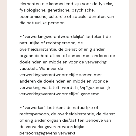
elementen die kenmerkend zijn voor de fysieke,
fysiologische, genetische, psychische,
economische, culturele of sociale identiteit van
die natuurlijke persoon.
- "verwerkingsverantwoordelijke": betekent de
natuurlijke of rechtspersoon, de
overheidsinstantie, de dienst of enig ander
orgaan die/dat alleen of samen met anderen de
doeleinden en middelen voor de verwerking
vaststelt. Wanneer de
verwerkingsverantwoordelijke samen met
anderen de doeleinden en middelen voor de
verwerking vaststelt, wordt hij/zij "gezamenlijk
verwerkingsverantwoordelijke" genoemd.
- "verwerker": betekent de natuurlijke of
rechtspersoon, de overheidsinstantie, de dienst
of enig ander orgaan die/dat ten behoeve van
de verwerkingsverantwoordelijke
persoonsgegevens verwerkt.