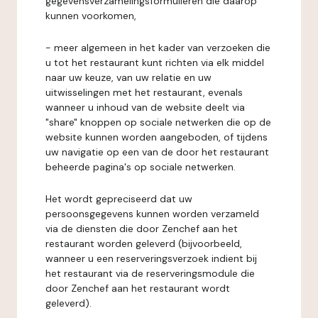
gegevensverzamelingsformulieren die daarop
kunnen voorkomen,
- meer algemeen in het kader van verzoeken die
u tot het restaurant kunt richten via elk middel
naar uw keuze, van uw relatie en uw
uitwisselingen met het restaurant, evenals
wanneer u inhoud van de website deelt via
"share" knoppen op sociale netwerken die op de
website kunnen worden aangeboden, of tijdens
uw navigatie op een van de door het restaurant
beheerde pagina's op sociale netwerken.
Het wordt gepreciseerd dat uw
persoonsgegevens kunnen worden verzameld
via de diensten die door Zenchef aan het
restaurant worden geleverd (bijvoorbeeld,
wanneer u een reserveringsverzoek indient bij
het restaurant via de reserveringsmodule die
door Zenchef aan het restaurant wordt
geleverd).