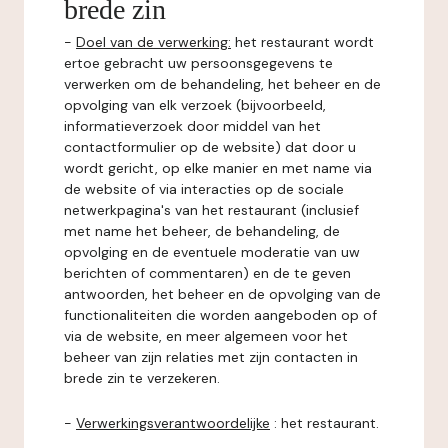
brede zin
-
Doel van de verwerking:
het restaurant wordt
ertoe gebracht uw persoonsgegevens te
verwerken om de behandeling, het beheer en de
opvolging van elk verzoek (bijvoorbeeld,
informatieverzoek door middel van het
contactformulier op de website) dat door u
wordt gericht, op elke manier en met name via
de website of via interacties op de sociale
netwerkpagina's van het restaurant (inclusief
met name het beheer, de behandeling, de
opvolging en de eventuele moderatie van uw
berichten of commentaren) en de te geven
antwoorden, het beheer en de opvolging van de
functionaliteiten die worden aangeboden op of
via de website, en meer algemeen voor het
beheer van zijn relaties met zijn contacten in
brede zin te verzekeren.
-
Verwerkingsverantwoordelijke
: het restaurant.