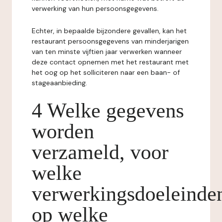
verwerking van hun persoonsgegevens.
Echter, in bepaalde bijzondere gevallen, kan het
restaurant persoonsgegevens van minderjarigen
van ten minste vijftien jaar verwerken wanneer
deze contact opnemen met het restaurant met
het oog op het solliciteren naar een baan- of
stageaanbieding.
4 Welke gegevens
worden
verzameld, voor
welke
verwerkingsdoeleinde
op welke