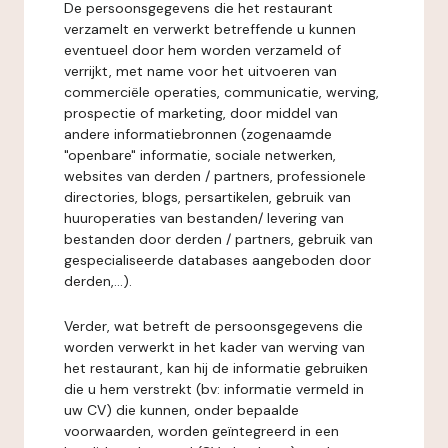
De persoonsgegevens die het restaurant
verzamelt en verwerkt betreffende u kunnen
eventueel door hem worden verzameld of
verrijkt, met name voor het uitvoeren van
commerciële operaties, communicatie, werving,
prospectie of marketing, door middel van
andere informatiebronnen (zogenaamde
"openbare" informatie, sociale netwerken,
websites van derden / partners, professionele
directories, blogs, persartikelen, gebruik van
huuroperaties van bestanden/ levering van
bestanden door derden / partners, gebruik van
gespecialiseerde databases aangeboden door
derden,...).
Verder, wat betreft de persoonsgegevens die
worden verwerkt in het kader van werving van
het restaurant, kan hij de informatie gebruiken
die u hem verstrekt (bv: informatie vermeld in
uw CV) die kunnen, onder bepaalde
voorwaarden, worden geïntegreerd in een