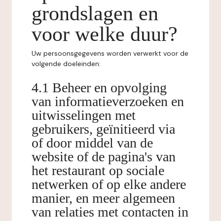
grondslagen en
voor welke duur?
Uw persoonsgegevens worden verwerkt voor de
volgende doeleinden:
4.1 Beheer en opvolging
van informatieverzoeken en
uitwisselingen met
gebruikers, geïnitieerd via
of door middel van de
website of de pagina's van
het restaurant op sociale
netwerken of op elke andere
manier, en meer algemeen
van relaties met contacten in