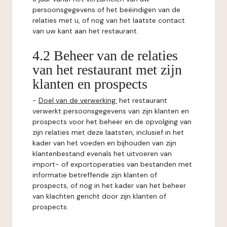
persoonsgegevens of het beëindigen van de
relaties met u, of nog van het laatste contact
van uw kant aan het restaurant.
4.2 Beheer van de relaties
van het restaurant met zijn
klanten en prospects
-
Doel van de verwerking:
het restaurant
verwerkt persoonsgegevens van zijn klanten en
prospects voor het beheer en de opvolging van
zijn relaties met deze laatsten, inclusief in het
kader van het voeden en bijhouden van zijn
klantenbestand evenals het uitvoeren van
import- of exportoperaties van bestanden met
informatie betreffende zijn klanten of
prospects, of nog in het kader van het beheer
van klachten gericht door zijn klanten of
prospects.