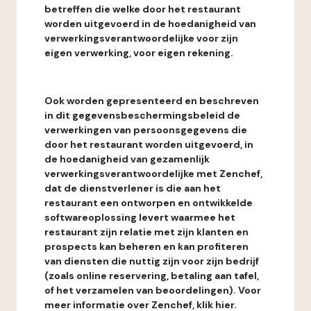
betreffen die welke door het restaurant
worden uitgevoerd in de hoedanigheid van
verwerkingsverantwoordelijke voor zijn
eigen verwerking, voor eigen rekening.
Ook worden gepresenteerd en beschreven
in dit gegevensbeschermingsbeleid de
verwerkingen van persoonsgegevens die
door het restaurant worden uitgevoerd, in
de hoedanigheid van gezamenlijk
verwerkingsverantwoordelijke met Zenchef,
dat de dienstverlener is die aan het
restaurant een ontworpen en ontwikkelde
softwareoplossing levert waarmee het
restaurant zijn relatie met zijn klanten en
prospects kan beheren en kan profiteren
van diensten die nuttig zijn voor zijn bedrijf
(zoals online reservering, betaling aan tafel,
of het verzamelen van beoordelingen). Voor
meer informatie over Zenchef, klik hier.