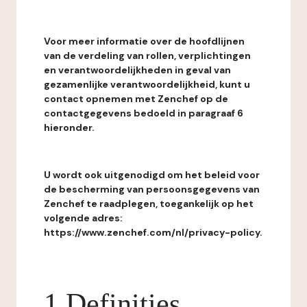
Voor meer informatie over de hoofdlijnen
van de verdeling van rollen, verplichtingen
en verantwoordelijkheden in geval van
gezamenlijke verantwoordelijkheid, kunt u
contact opnemen met Zenchef op de
contactgegevens bedoeld in paragraaf 6
hieronder.
U wordt ook uitgenodigd om het beleid voor
de bescherming van persoonsgegevens van
Zenchef te raadplegen, toegankelijk op het
volgende adres:
https://www.zenchef.com/nl/privacy-policy.
1 Definities