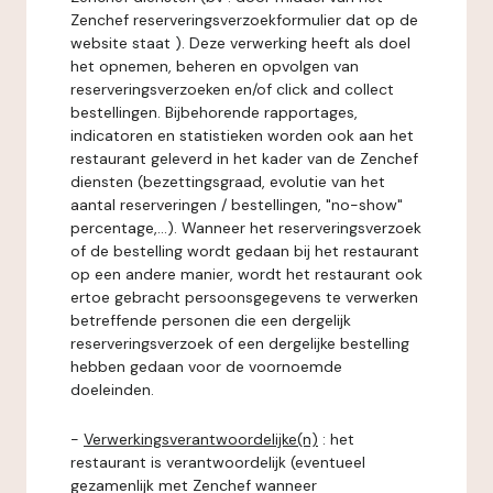
Zenchef reserveringsverzoekformulier dat op de
website staat ). Deze verwerking heeft als doel
het opnemen, beheren en opvolgen van
reserveringsverzoeken en/of click and collect
bestellingen. Bijbehorende rapportages,
indicatoren en statistieken worden ook aan het
restaurant geleverd in het kader van de Zenchef
diensten (bezettingsgraad, evolutie van het
aantal reserveringen / bestellingen, "no-show"
percentage,...). Wanneer het reserveringsverzoek
of de bestelling wordt gedaan bij het restaurant
op een andere manier, wordt het restaurant ook
ertoe gebracht persoonsgegevens te verwerken
betreffende personen die een dergelijk
reserveringsverzoek of een dergelijke bestelling
hebben gedaan voor de voornoemde
doeleinden.
-
Verwerkingsverantwoordelijke(n)
: het
restaurant is verantwoordelijk (eventueel
gezamenlijk met Zenchef wanneer