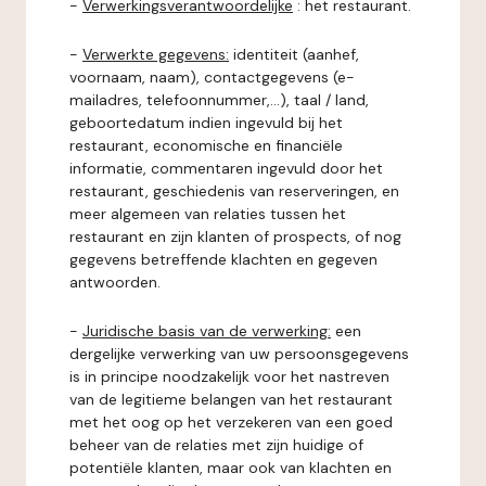
-
Verwerkingsverantwoordelijke
: het restaurant.
-
Verwerkte gegevens:
identiteit (aanhef,
voornaam, naam), contactgegevens (e-
mailadres, telefoonnummer,...), taal / land,
geboortedatum indien ingevuld bij het
restaurant, economische en financiële
informatie, commentaren ingevuld door het
restaurant, geschiedenis van reserveringen, en
meer algemeen van relaties tussen het
restaurant en zijn klanten of prospects, of nog
gegevens betreffende klachten en gegeven
antwoorden.
-
Juridische basis van de verwerking:
een
dergelijke verwerking van uw persoonsgegevens
is in principe noodzakelijk voor het nastreven
van de legitieme belangen van het restaurant
met het oog op het verzekeren van een goed
beheer van de relaties met zijn huidige of
potentiële klanten, maar ook van klachten en