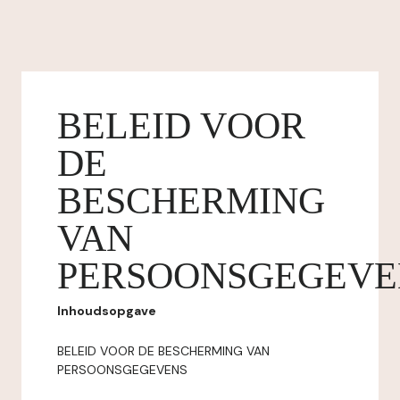
BELEID VOOR
DE
BESCHERMING
VAN
PERSOONSGEGEVE
Inhoudsopgave
BELEID VOOR DE BESCHERMING VAN
PERSOONSGEGEVENS