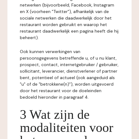
netwerken (bijvoorbeeld, Facebook, Instagram
en X (voorheen "Twitter"), afhankelijk van de
sociale netwerken die daadwerkelijk door het
restaurant worden gebruikt en waarop het
restaurant daadwerkelijk een pagina heeft die hij
beheert).
Ook kunnen verwerkingen van
persoonsgegevens betreffende u, of u nu klant,
prospect, contact, internetgebruiker / gebruiker,
sollicitant, leverancier, dienstverlener of partner
bent, potentieel of actueel (ook aangeduid als
"u" of de "betrokkene(n)"), worden uitgevoerd
door het restaurant voor de doeleinden
bedoeld hieronder in paragraaf 4.
3 Wat zijn de
modaliteiten voor