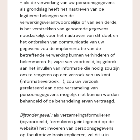
- als de verwerking van uw persoonsgegevens
als grondslag heeft het nastreven van de
legitieme belangen van de
verwerkingsverantwoordelijke of van een derde,
is het verstrekken van genoemde gegevens
noodzakelijk voor het nastreven van dit doel, en
het ontbreken van communicatie van uw
gegevens zou de implementatie van de
betreffende verwerking kunnen verhinderen of
belemmeren. Bij wijze van voorbeeld, bij gebrek
aan het invullen van informatie die nodig zou zijn
om te reageren op een verzoek van uw kant
(informatieverzoek,...), zou uw verzoek
gerelateerd aan deze verzameling van
persoonsgegevens mogelijk niet kunnen worden
behandeld of de behandeling ervan vertraagd.
Bijzonder geval :
als verzamelingsformulieren
(bijvoorbeeld, formulieren geïntegreerd op de
website) het invoeren van persoonsgegevens
op facultatieve basis impliceren, zal dit u in