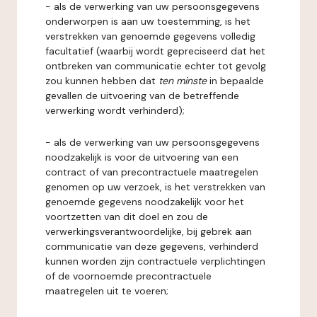
- als de verwerking van uw persoonsgegevens
onderworpen is aan uw toestemming, is het
verstrekken van genoemde gegevens volledig
facultatief (waarbij wordt gepreciseerd dat het
ontbreken van communicatie echter tot gevolg
zou kunnen hebben dat
ten minste
in bepaalde
gevallen de uitvoering van de betreffende
verwerking wordt verhinderd);
- als de verwerking van uw persoonsgegevens
noodzakelijk is voor de uitvoering van een
contract of van precontractuele maatregelen
genomen op uw verzoek, is het verstrekken van
genoemde gegevens noodzakelijk voor het
voortzetten van dit doel en zou de
verwerkingsverantwoordelijke, bij gebrek aan
communicatie van deze gegevens, verhinderd
kunnen worden zijn contractuele verplichtingen
of de voornoemde precontractuele
maatregelen uit te voeren;