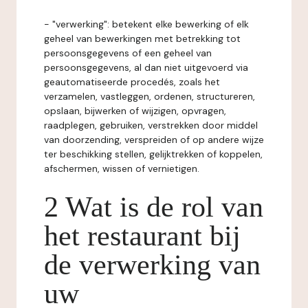
- "verwerking": betekent elke bewerking of elk
geheel van bewerkingen met betrekking tot
persoonsgegevens of een geheel van
persoonsgegevens, al dan niet uitgevoerd via
geautomatiseerde procedés, zoals het
verzamelen, vastleggen, ordenen, structureren,
opslaan, bijwerken of wijzigen, opvragen,
raadplegen, gebruiken, verstrekken door middel
van doorzending, verspreiden of op andere wijze
ter beschikking stellen, gelijktrekken of koppelen,
afschermen, wissen of vernietigen.
2 Wat is de rol van
het restaurant bij
de verwerking van
uw