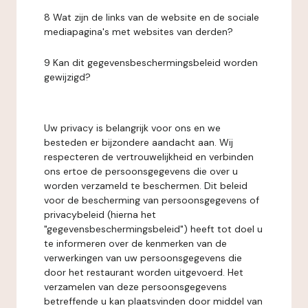
8 Wat zijn de links van de website en de sociale
mediapagina's met websites van derden?
9 Kan dit gegevensbeschermingsbeleid worden
gewijzigd?
Uw privacy is belangrijk voor ons en we
besteden er bijzondere aandacht aan. Wij
respecteren de vertrouwelijkheid en verbinden
ons ertoe de persoonsgegevens die over u
worden verzameld te beschermen. Dit beleid
voor de bescherming van persoonsgegevens of
privacybeleid (hierna het
"gegevensbeschermingsbeleid") heeft tot doel u
te informeren over de kenmerken van de
verwerkingen van uw persoonsgegevens die
door het restaurant worden uitgevoerd. Het
verzamelen van deze persoonsgegevens
betreffende u kan plaatsvinden door middel van