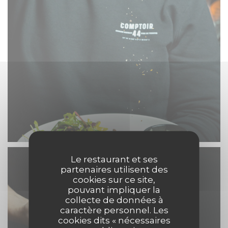
Le restaurant et ses
partenaires utilisent des
cookies sur ce site,
pouvant impliquer la
collecte de données à
caractère personnel. Les
cookies dits « nécessaires