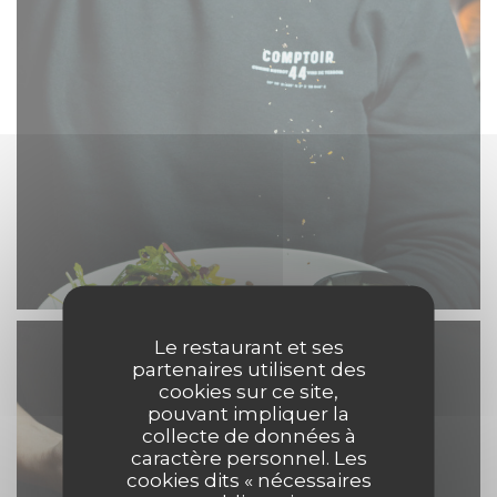
Le restaurant et ses
partenaires utilisent des
cookies sur ce site,
pouvant impliquer la
collecte de données à
caractère personnel. Les
cookies dits « nécessaires