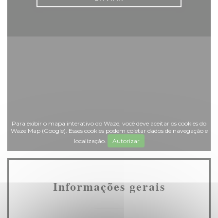
Para exibir o mapa interativo do Waze, você deve aceitar os cookies do
Waze Map (Google). Esses cookies podem coletar dados de navegação e
localização.
Autorizar
Informações gerais