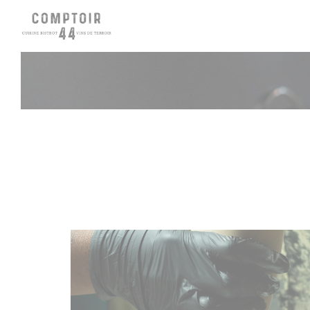
Painel de Gerenciamento de Cookies