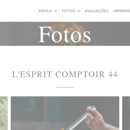
MENUS
FOTOS
AVALIAÇÕES
IMPREN
Fotos
L'ESPRIT COMPTOIR 44