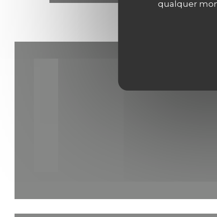
qualquer mome