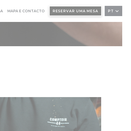
SA
MAPA E CONTACTO
RESERVAR UMA MESA
PT