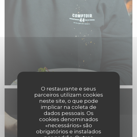
O restaurante e seus
parceiros utilizam cookies
neste site, o que pode
implicar na coleta de
dados pessoais. Os
cookies denominados
«necessários» são
obrigatórios e instalados