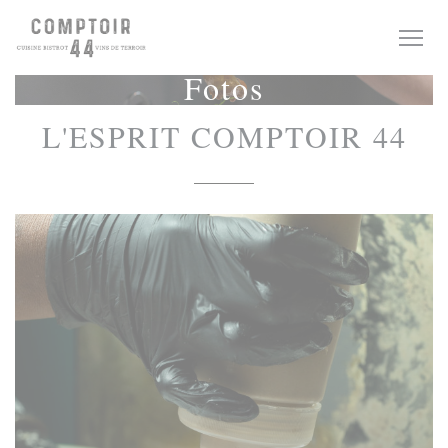
Painel de Gerenciamento de Cookies
Fotos
L'ESPRIT COMPTOIR 44