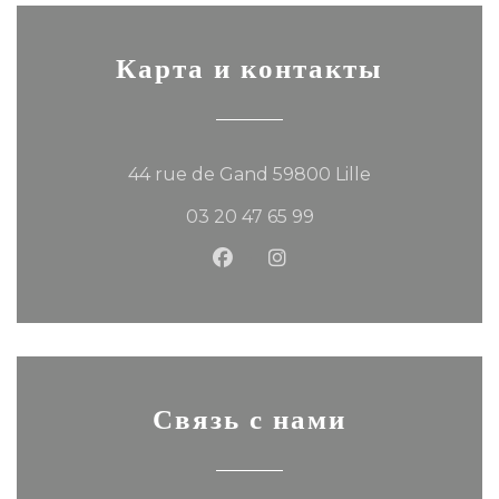
Карта и контакты
((открывается
44 rue de Gand 59800 Lille
03 20 47 65 99
Facebook ((открывается в 
Instagram ((открывае
Связь с нами