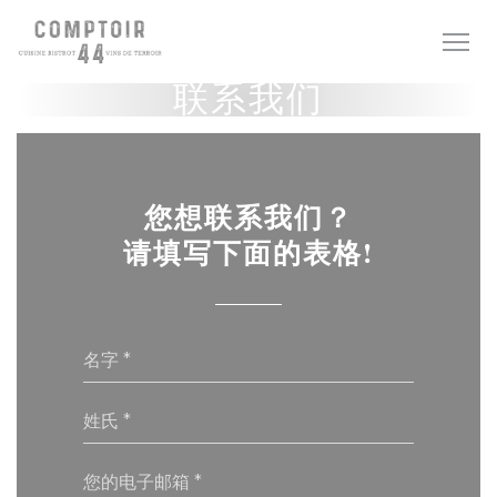
Cookie管理面板
联系我们
您想联系我们？
请填写下面的表格!