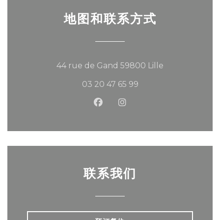
地图和联系方式
((在新窗口中打开
44 rue de Gand 59800 Lille
03 20 47 65 99
Facebook ((在新窗口中打开))
Instagram ((在新窗口中
联系我们