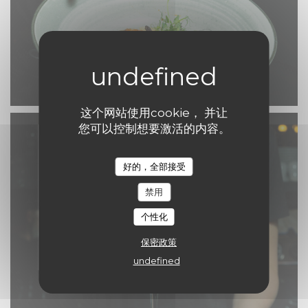
这个网站使用cookie， 并让
您可以控制想要激活的内容。
好的，全部接受
禁用
个性化
保密政策
undefined