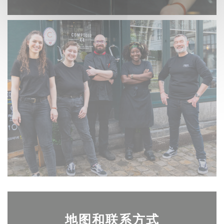
地图和联系方式