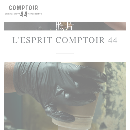
Cookie管理面板
照片
L'ESPRIT COMPTOIR 44