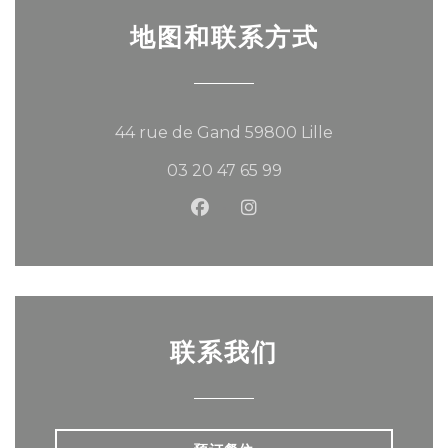
地图和联系方式
((在新窗口中打开
44 rue de Gand 59800 Lille
03 20 47 65 99
Facebook ((在新窗口中打开))
Instagram ((在新窗口中
联系我们