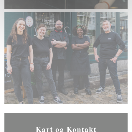
Kart og Kontakt