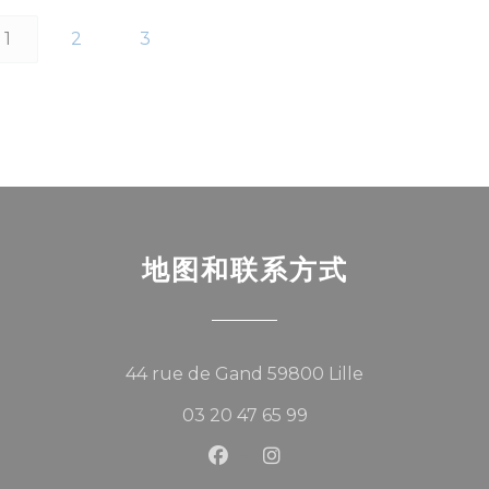
1
2
3
地图和联系方式
((在新窗口中打开
44 rue de Gand 59800 Lille
03 20 47 65 99
Facebook ((在新窗口中打开))
Instagram ((在新窗口中