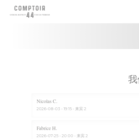
Cookie管理面板
我
Nicolas
C
2026-08-03
- 19:15 - 来宾 2
Fabrice
H
2026-07-25
- 20:00 - 来宾 2