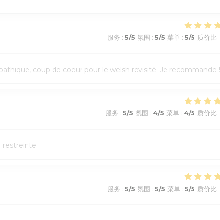
服务
:
5
/5
氛围
:
5
/5
菜单
:
5
/5
质价比
:
athique, coup de coeur pour le welsh revisité. Je recommande !
服务
:
5
/5
氛围
:
4
/5
菜单
:
4
/5
质价比
:
e restreinte
服务
:
5
/5
氛围
:
5
/5
菜单
:
5
/5
质价比
: