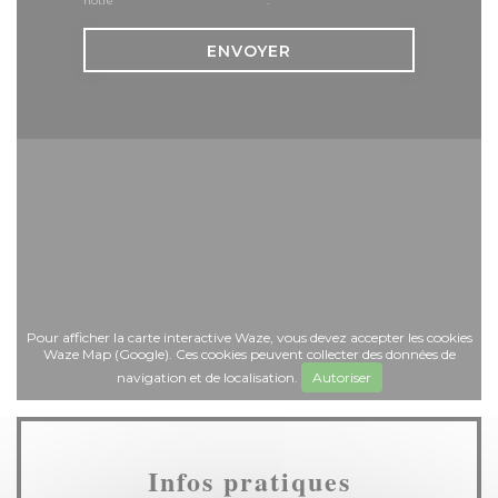
notre
politique de confidentialité
.
Pour afficher la carte interactive Waze, vous devez accepter les cookies
Waze Map (Google). Ces cookies peuvent collecter des données de
navigation et de localisation.
Autoriser
Infos pratiques