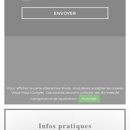
notre
politique de confidentialité
.
Pour afficher la carte interactive Waze, vous devez accepter les cookies
Waze Map (Google). Ces cookies peuvent collecter des données de
navigation et de localisation.
Autoriser
Infos pratiques