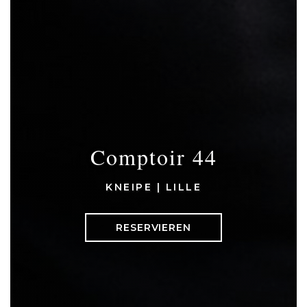
Comptoir 44
KNEIPE
|
LILLE
RESERVIEREN