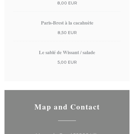
8,00 EUR
Paris-Brest à la cacahuète
8,50 EUR
Le sablé de Wissant / salade
5,00 EUR
Map and Contact