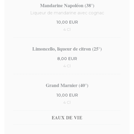
Mandarine Napoléon (38°)
Liqueur de mandarine avec cognac
10,00 EUR
4 Cl
Limoncello, liqueur de citron (25°)
8,00 EUR
4 Cl
Grand Marnier (40°)
10,00 EUR
4 Cl
EAUX DE VIE