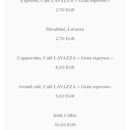
Expresso, Café LAVAZZA « Gran espresso »
2,70 EUR
Décaféiné, Lavazza
2,70 EUR
Cappuccino, Café LAVAZZA « Gran expresso »
6,00 EUR
Grand café, Café LAVAZZA « Gran espresso»
5,00 EUR
Irish Coffee
10,00 EUR