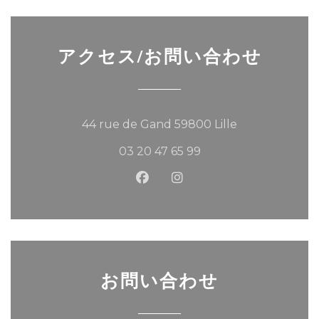
アクセス/お問い合わせ
((新しいウィン
44 rue de Gand 59800 Lille
03 20 47 65 99
Facebook ((新しいウィンド
Instagram ((新しい
お問い合わせ