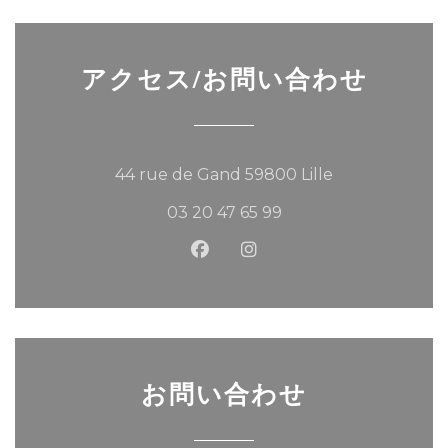
アクセス/お問い合わせ
((新しいウィン
44 rue de Gand 59800 Lille
03 20 47 65 99
Facebook ((新しいウィンド
Instagram ((新しい
お問い合わせ