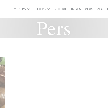
MENU'S
FOTO'S
BEOORDELINGEN
PERS
PLATT
Pers