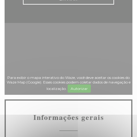
Para exibir o mapa interativo do Waze, você deve aceitar os cookies do
Waze Map (Google). Esses cookies podem coletar dados de navegação e
localização.
Autorizar
Informações gerais