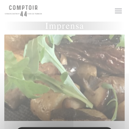
Painel de Gerenciamento de Cookies
Imprensa