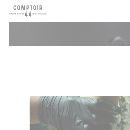
Painel de Gerenciamento de Cookies