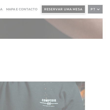
SA
MAPA E CONTACTO
RESERVAR UMA MESA
PT