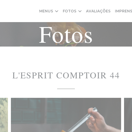
MENUS
FOTOS
AVALIAÇÕES
IMPREN
Fotos
L'ESPRIT COMPTOIR 44