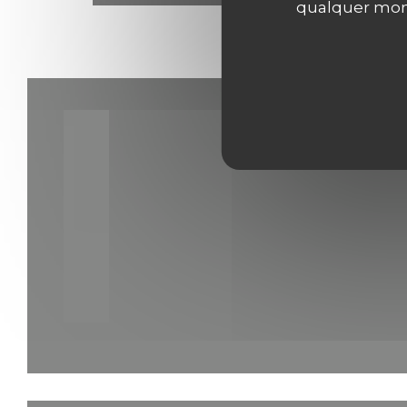
qualquer mome