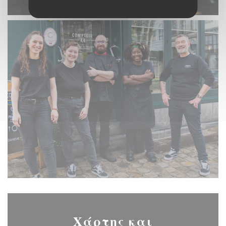
Χάρτης και