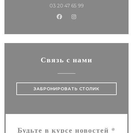
03 20 47 65 99
Facebook ((открывается в 
Instagram ((открывае
Связь с нами
ЗАБРОНИРОВАТЬ СТОЛИК
Будьте в курсе новостей
*