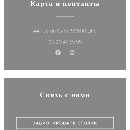
Карта и контакты
((открывается
44 rue de Gand 59800 Lille
03 20 47 65 99
Facebook ((открывается в 
Instagram ((открывае
Связь с нами
ЗАБРОНИРОВАТЬ СТОЛИК