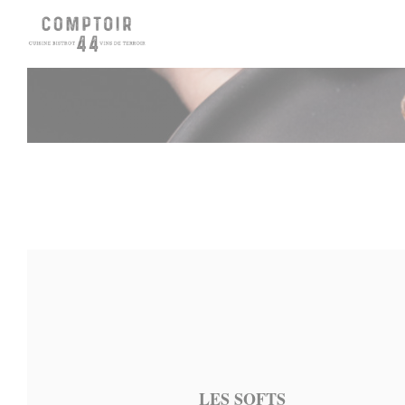
Panel pro správu cookies
LES SOFTS