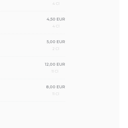
4 Cl
4,50 EUR
4 Cl
5,00 EUR
2 Cl
12,00 EUR
11 Cl
8,00 EUR
11 Cl