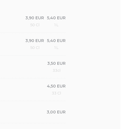
3,90 EUR
5,40 EUR
50 Cl
1 L
3,90 EUR
5,40 EUR
50 Cl
1 L
3,50 EUR
33cl
4,50 EUR
33 Cl
3,00 EUR