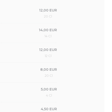
12,00 EUR
20 Cl
14,00 EUR
14 Cl
12,00 EUR
12 Cl
8,00 EUR
20 Cl
5,00 EUR
4 Cl
4,50 EUR