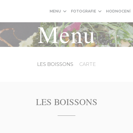
MENU
FOTOGRAFIE
HODNOCENÍ
Menu
LES BOISSONS
CARTE
LES BOISSONS