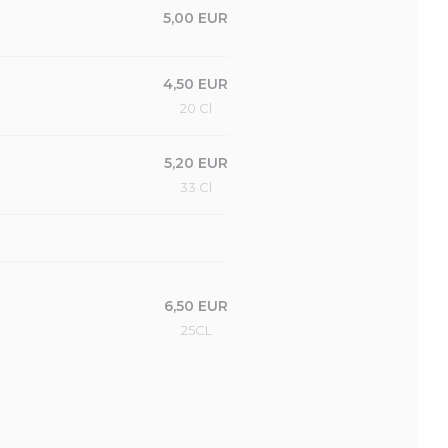
5,00 EUR
4,50 EUR
20 Cl
5,20 EUR
33 Cl
6,50 EUR
25CL