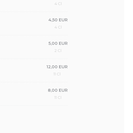
4 Cl
4,50 EUR
4 Cl
5,00 EUR
2 Cl
12,00 EUR
11 Cl
8,00 EUR
11 Cl