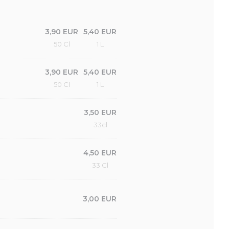
3,90 EUR
5,40 EUR
50 Cl
1 L
3,90 EUR
5,40 EUR
50 Cl
1 L
3,50 EUR
33cl
4,50 EUR
33 Cl
3,00 EUR