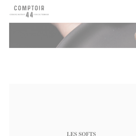
Cookie管理面板
LES SOFTS