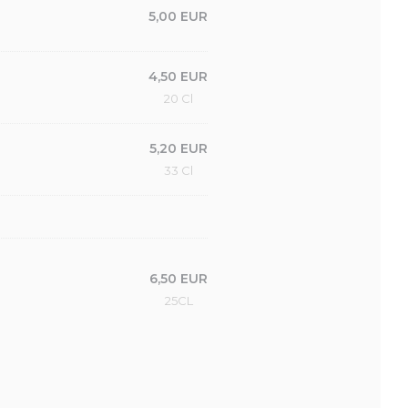
5,00 EUR
4,50 EUR
20 Cl
5,20 EUR
33 Cl
6,50 EUR
25CL