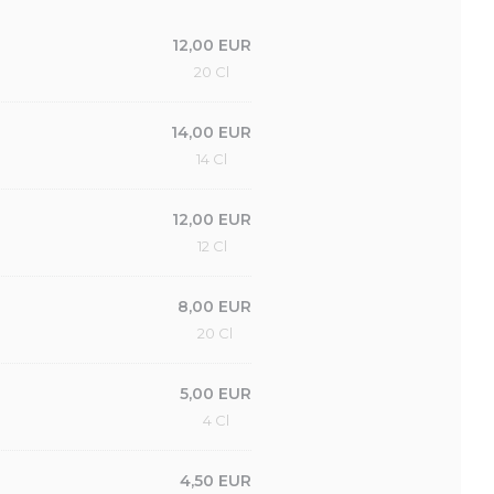
12,00 EUR
20 Cl
14,00 EUR
14 Cl
12,00 EUR
12 Cl
8,00 EUR
20 Cl
5,00 EUR
4 Cl
4,50 EUR