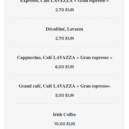
Expresso, Café LAVAZZA « Gran espresso »
2,70 EUR
Décaféiné, Lavazza
2,70 EUR
Cappuccino, Café LAVAZZA « Gran expresso »
6,00 EUR
Grand café, Café LAVAZZA « Gran espresso»
5,00 EUR
Irish Coffee
10,00 EUR