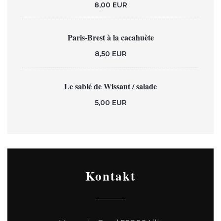
8,00 EUR
Paris-Brest à la cacahuète
8,50 EUR
Le sablé de Wissant / salade
5,00 EUR
Kontakt