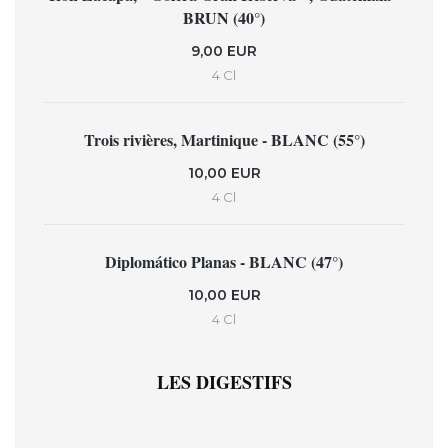
BRUN (40°)
9,00 EUR
4 Cl
Trois rivières, Martinique - BLANC (55°)
10,00 EUR
4 Cl
Diplomático Planas - BLANC (47°)
10,00 EUR
4 Cl
LES DIGESTIFS