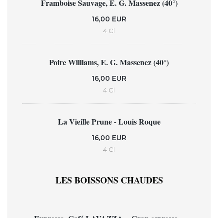
Framboise Sauvage, E. G. Massenez (40°)
16,00 EUR
4 Cl
Poire Williams, E. G. Massenez (40°)
16,00 EUR
4 Cl
La Vieille Prune - Louis Roque
16,00 EUR
4 Cl
LES BOISSONS CHAUDES