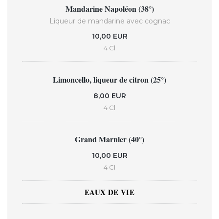
Mandarine Napoléon (38°)
Liqueur de mandarine avec cognac
10,00 EUR
4 Cl
Limoncello, liqueur de citron (25°)
8,00 EUR
4 Cl
Grand Marnier (40°)
10,00 EUR
4 Cl
EAUX DE VIE