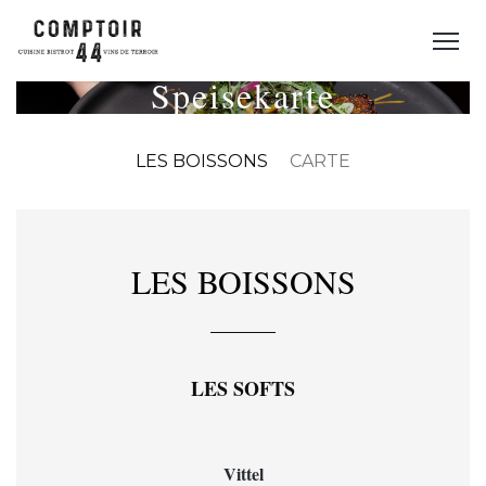
Speisekarte
LES BOISSONS
CARTE
LES BOISSONS
LES SOFTS
Vittel