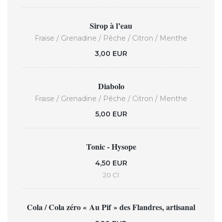
Sirop à l’eau
Fraise / Grenadine / Pêche / Citron / Menthe
3,00 EUR
Diabolo
Fraise / Grenadine / Pêche / Citron / Menthe
5,00 EUR
Tonic - Hysope
4,50 EUR
20 Cl
Cola / Cola zéro « Au Pif » des Flandres, artisanal